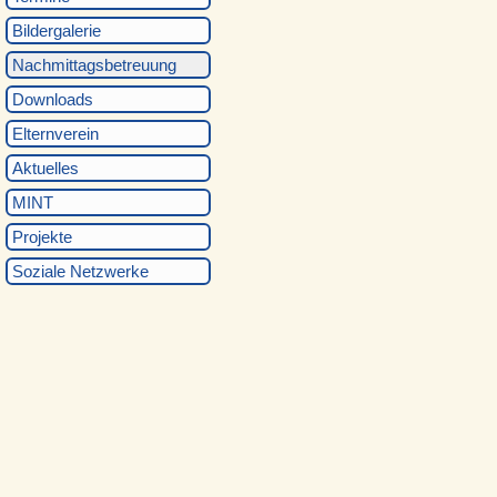
Bildergalerie
Nachmittagsbetreuung
Downloads
Elternverein
Aktuelles
MINT
Projekte
Soziale Netzwerke