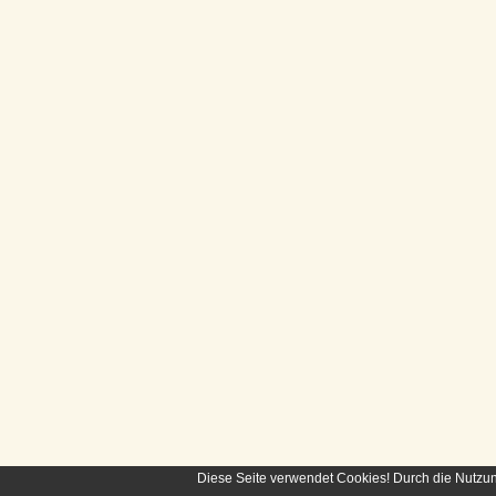
Diese Seite verwendet Cookies! Durch die Nutzu