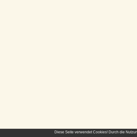
Diese Seite verwendet Cookies! Durch die Nutzu