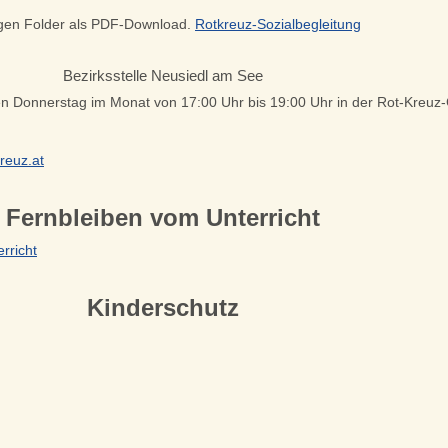
ogen Folder als PDF-Download.
Rotkreuz-Sozialbegleitung
Bezirksstelle Neusiedl am See
n Donnerstag im Monat von 17:00 Uhr bis 19:00 Uhr in der Rot-Kreuz
reuz.at
Fernbleiben vom Unterricht
rricht
Kinderschutz