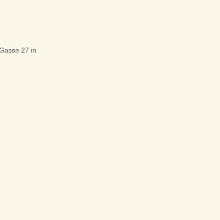
-Gasse 27 in