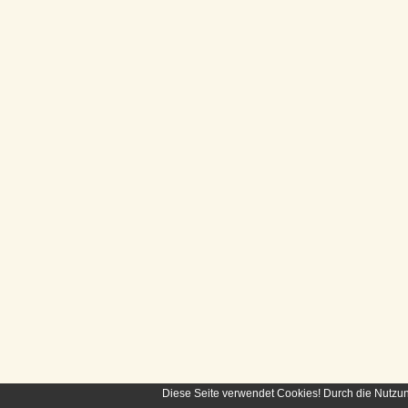
Diese Seite verwendet Cookies! Durch die Nutzu