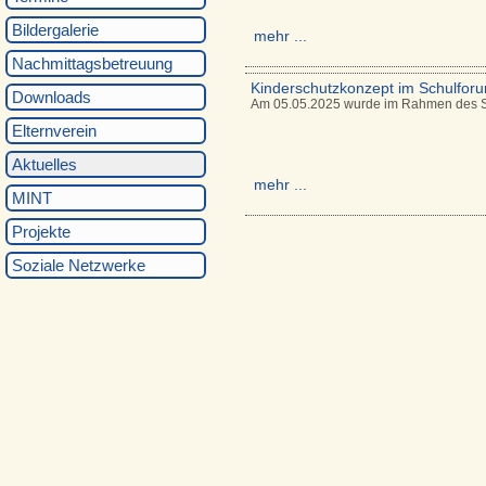
Bildergalerie
mehr ...
Nachmittagsbetreuung
Kinderschutzkonzept im Schulfor
Downloads
Am 05.05.2025 wurde im Rahmen des Sch
Elternverein
Aktuelles
mehr ...
MINT
Projekte
Soziale Netzwerke