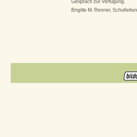
Gespräch zur Verfügung.
Brigitte M. Renner, Schulleitu