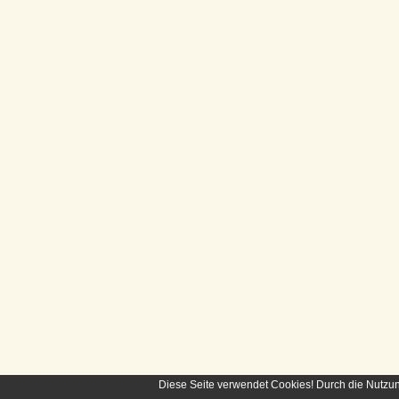
Diese Seite verwendet Cookies! Durch die Nutzu