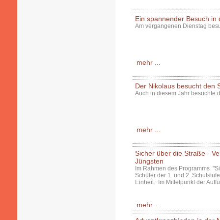
Ein spannender Besuch in d
Am vergangenen Dienstag besuch
mehr ...
Der Nikolaus besucht den 
Auch in diesem Jahr besuchte d
mehr ...
Sicher über die Straße - Ve
Jüngsten
Im Rahmen des Programms "Sich
Schüler der 1. und 2. Schulstu
Einheit. Im Mittelpunkt der Auf
mehr ...