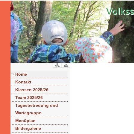
Home
Kontakt
Klassen 2025/26
Team 2025/26
Tagesbetreuung und
Wartegruppe
Menüplan
Bildergalerie