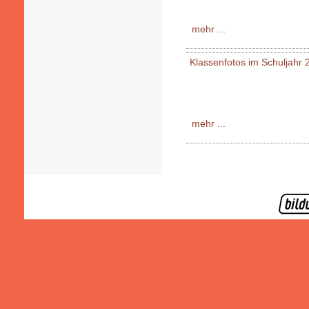
mehr ...
Klassenfotos im Schuljahr 
mehr ...