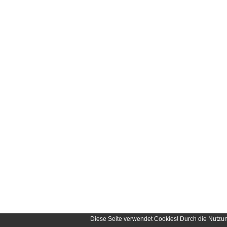
Diese Seite verwendet Cookies! Durch die Nutzu