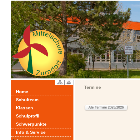
Termine
Home
Schulteam
Klassen
Schulprofil
Schwerpunkte
Info & Service