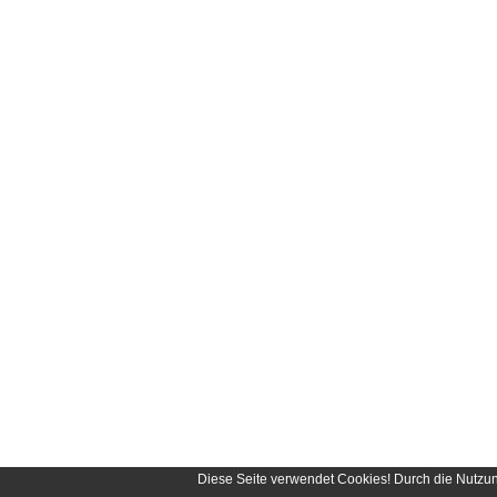
Diese Seite verwendet Cookies! Durch die Nutzu