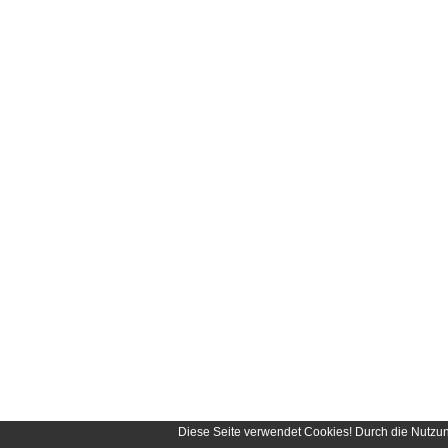
Diese Seite verwendet Cookies! Durch die Nutzu