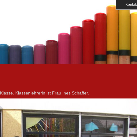
Kontak
Klasse. Klassenlehrerin ist Frau Ines Schaffer.