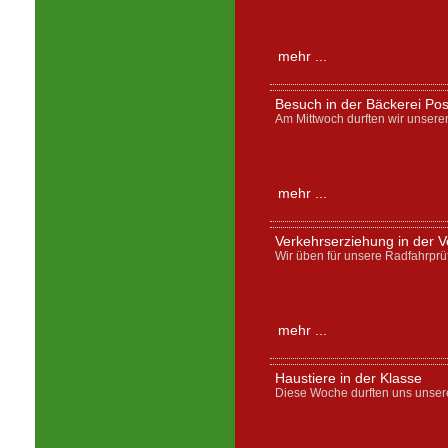
mehr ...
Besuch in der Bäckerei Po
Am Mittwoch durften wir unser
mehr ...
Verkehrserziehung in der Ve
Wir üben für unsere Radfahrprü
mehr ...
Haustiere in der Klasse
Diese Woche durften uns unser