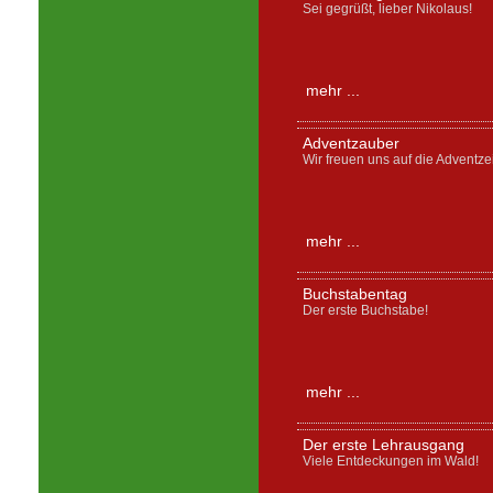
Sei gegrüßt, lieber Nikolaus!
mehr ...
Adventzauber
Wir freuen uns auf die Adventzei
mehr ...
Buchstabentag
Der erste Buchstabe!
mehr ...
Der erste Lehrausgang
Viele Entdeckungen im Wald!