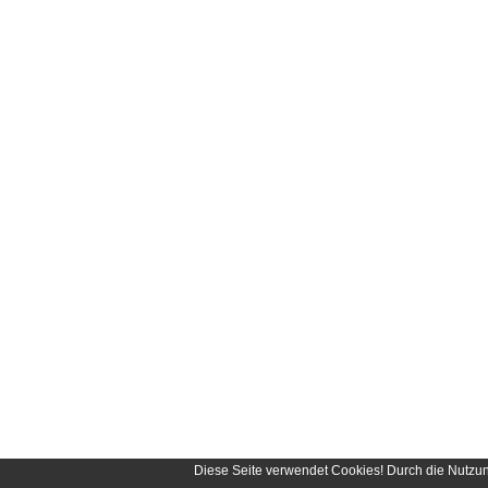
Diese Seite verwendet Cookies! Durch die Nutzu