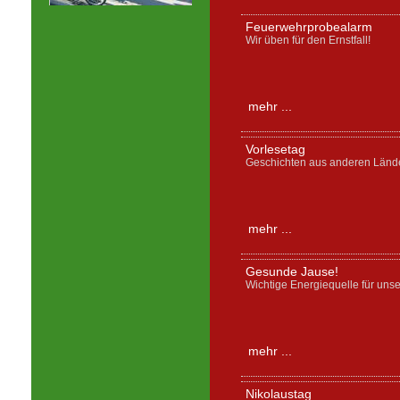
Feuerwehrprobealarm
Wir üben für den Ernstfall!
mehr ...
Vorlesetag
Geschichten aus anderen Länd
mehr ...
Gesunde Jause!
Wichtige Energiequelle für unse
mehr ...
Nikolaustag