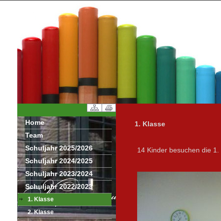
Home
1. Klasse
Team
Schuljahr 2025/2026
14 Kinder besuchen die 1. K
Schuljahr 2024/2025
Schuljahr 2023/2024
Schuljahr 2022/2023
1. Klasse
2. Klasse