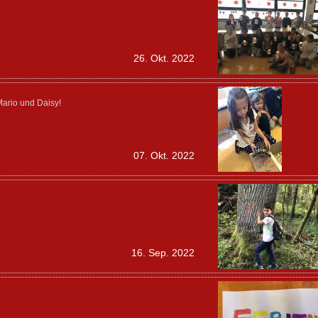
26. Okt. 2022
ario und Daisy!
07. Okt. 2022
16. Sep. 2022