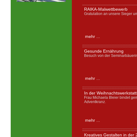
RAIKA-Malwettbewerb
Gratulation an unsere Sieger un
mehr ...
Gesunde Ernährung
Besuch von der Seminarbäuerin
mehr ...
In der Weihnachtswerkstatt
Frau Michaela Bleier bindet ge
Adventkranz.
mehr ...
Kreatives Gestalten in der 