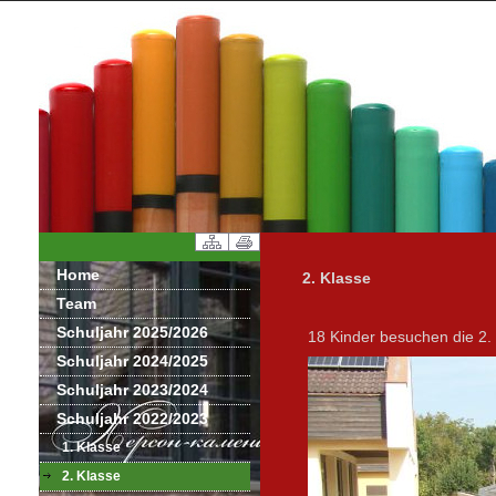
Home
2. Klasse
Team
Schuljahr 2025/2026
18 Kinder besuchen die 2. 
Schuljahr 2024/2025
Schuljahr 2023/2024
Schuljahr 2022/2023
1. Klasse
2. Klasse