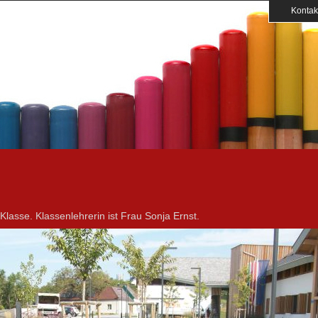
Kontak
Klasse. Klassenlehrerin ist Frau Sonja Ernst.