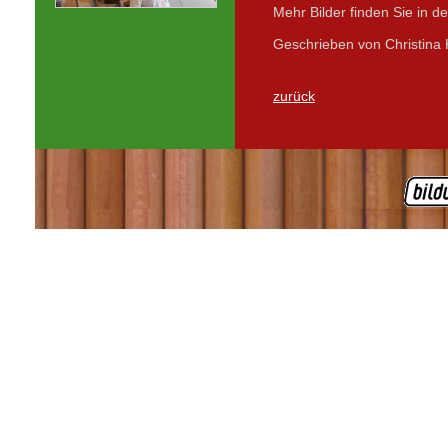
Mehr Bilder finden Sie in d
Geschrieben von Christina
zurück