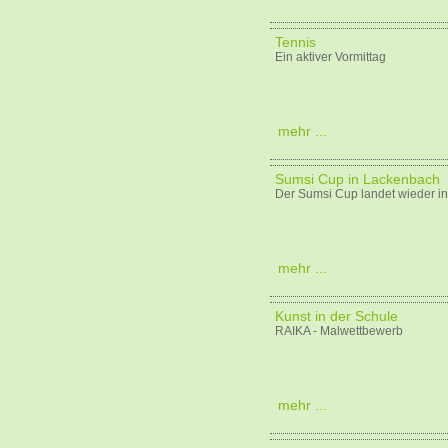
Tennis
Ein aktiver Vormittag
mehr ...
Sumsi Cup in Lackenbach
Der Sumsi Cup landet wieder in
mehr ...
Kunst in der Schule
RAIKA - Malwettbewerb
mehr ...