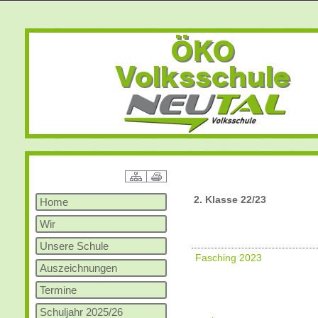
2. Klasse 22/23
Home
Wir
Unsere Schule
Fasching 2023
Auszeichnungen
Termine
Schuljahr 2025/26