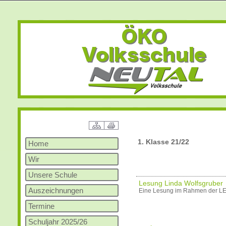
1. Klasse 21/22
Home
Wir
Unsere Schule
Lesung Linda Wolfsgruber
Auszeichnungen
Eine Lesung im Rahmen der L
Termine
Schuljahr 2025/26