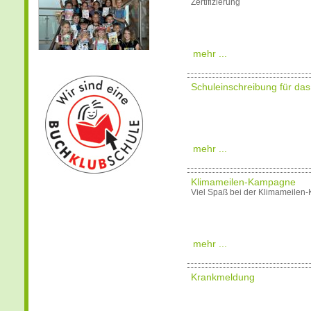
Zertifizierung
mehr ...
Schuleinschreibung für das
mehr ...
Klimameilen-Kampagne
Viel Spaß bei der Klimameilen
mehr ...
Krankmeldung