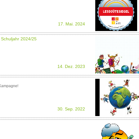
17. Mai. 2024
 Schuljahr 2024/25
14. Dez. 2023
-Kampagne!
30. Sep. 2022