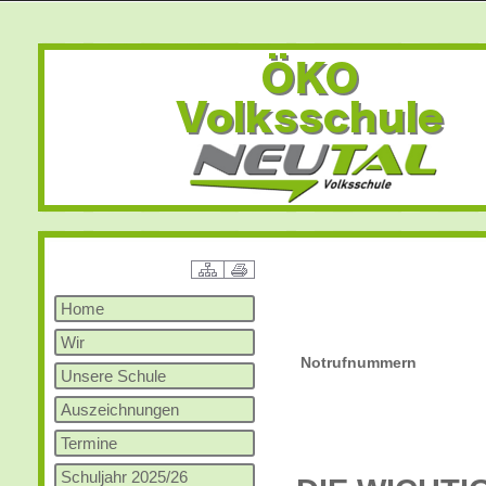
Home
Wir
Notrufnummern
Unsere Schule
Auszeichnungen
Termine
Schuljahr 2025/26