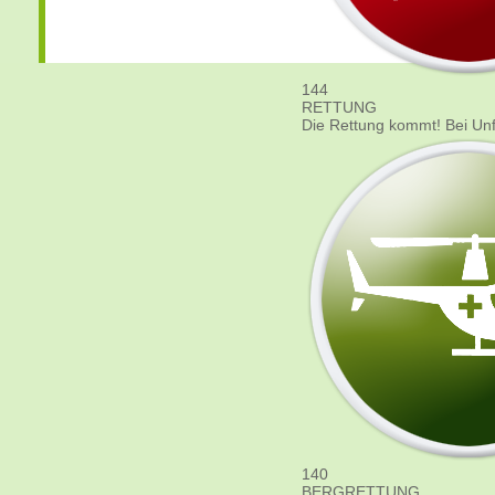
144
RETTUNG
Die Rettung kommt! Bei Unfä
140
BERGRETTUNG