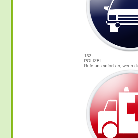
133
POLIZEI
Rufe uns sofort an, wenn du 