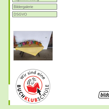
Bildergalerie
DSGVO