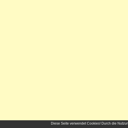
Diese Seite verwendet Cookies! Durch die Nutzu