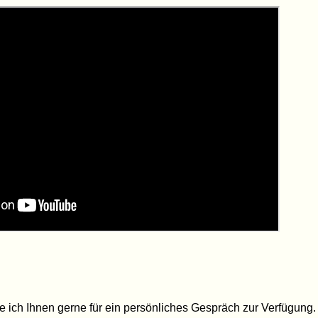
e ich Ihnen gerne für ein persönliches Gespräch zur Verfügung.