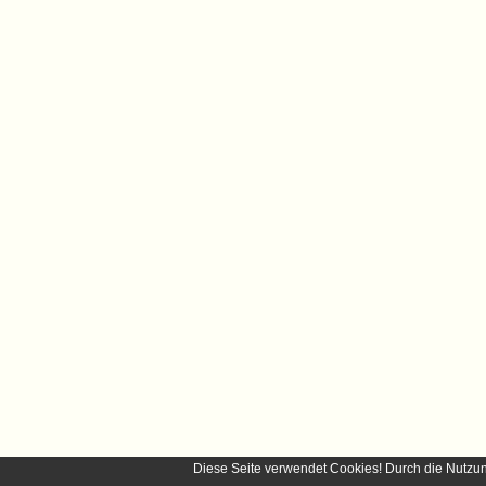
Diese Seite verwendet Cookies! Durch die Nutzu