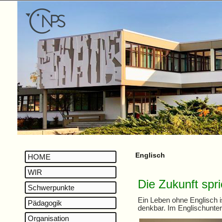
Englisch
HOME
WIR
Die Zukunft spri
Schwerpunkte
Ein Leben ohne Englisch is
Pädagogik
denkbar. Im Englischunter
Organisation