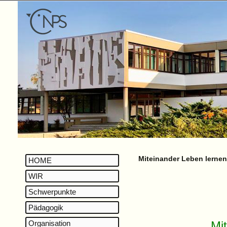
Miteinander Leben lernen
HOME
WIR
Schwerpunkte
Pädagogik
Organisation
Mi