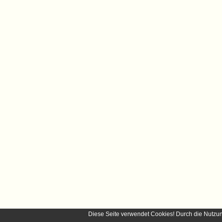
Diese Seite verwendet Cookies! Durch die Nutzu