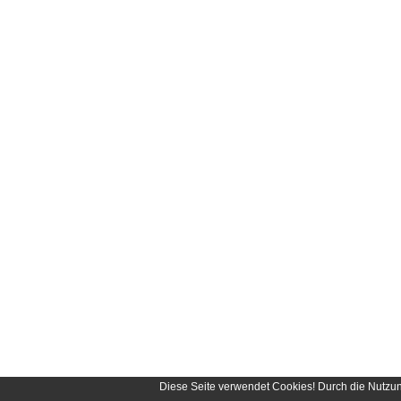
Diese Seite verwendet Cookies! Durch die Nutzu