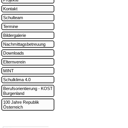
Kontakt
Schulteam
Termine
Bildergalerie
Nachmittagsbetreuung
Downloads
Elternverein
MINT
Schulklima 4.0
Berufsorientierung - KOST
Burgenland
100 Jahre Republik
Österreich