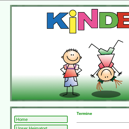
Termine
Home
Unser Heimatort