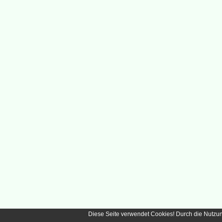
Diese Seite verwendet Cookies! Durch die Nutzu