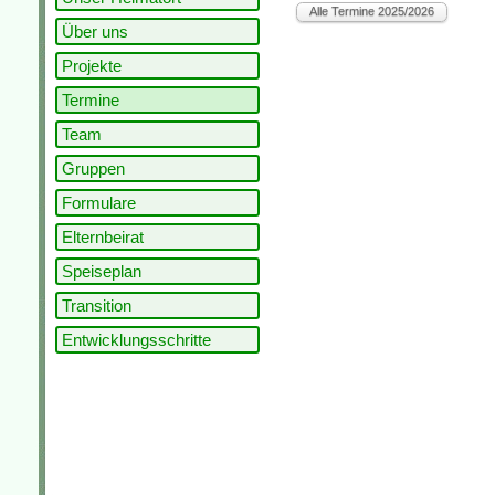
Über uns
Projekte
Termine
Team
Gruppen
Formulare
Elternbeirat
Speiseplan
Transition
Entwicklungsschritte