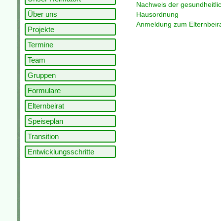
Nachweis der gesundheitli
Über uns
Hausordnung
Anmeldung zum Elternbeir
Projekte
Termine
Team
Gruppen
Formulare
Elternbeirat
Speiseplan
Transition
Entwicklungsschritte