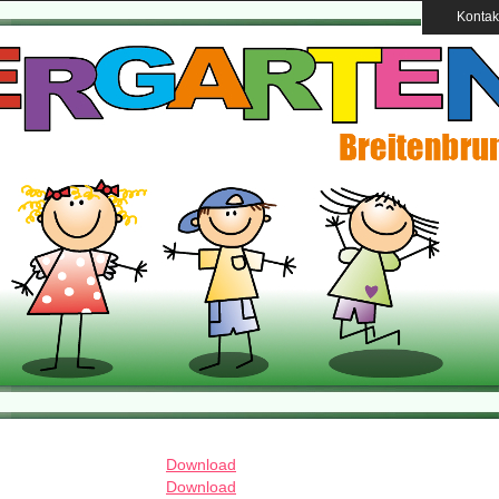
Kontak
Download
Download