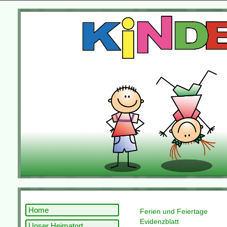
Home
Ferien und Feiertage
Evidenzblatt
Unser Heimatort