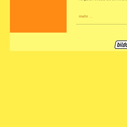
mehr ...