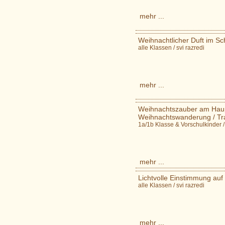
mehr ...
Weihnachtlicher Duft im Sc
alle Klassen / svi razredi
mehr ...
Weihnachtszauber am Haup
Weihnachtswanderung / Tran
1a/1b Klasse & Vorschulkinder /
mehr ...
Lichtvolle Einstimmung auf
alle Klassen / svi razredi
mehr ...