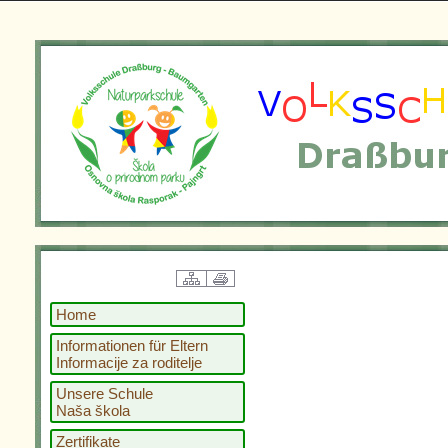
Home
Informationen für Eltern
Informacije za roditelje
Unsere Schule
Naša škola
Zertifikate