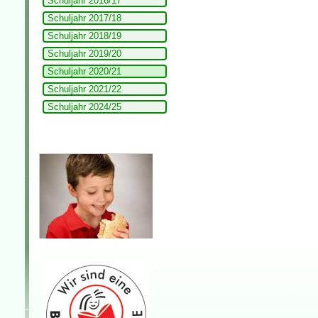
Schuljahr 2016/17
Schuljahr 2017/18
Schuljahr 2018/19
Schuljahr 2019/20
Schuljahr 2020/21
Schuljahr 2021/22
Schuljahr 2024/25