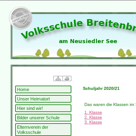
Schuljahr 2020/21
Home
Unser Heimatort
Das waren die Klassen im 
Hier sind wir!
1. Klasse
2. Klasse
Bilder unserer Schule
3. Klasse
Elternverein der
Volksschule