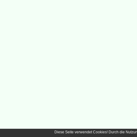
Diese Seite verwendet Cookies! Durch die Nutzu