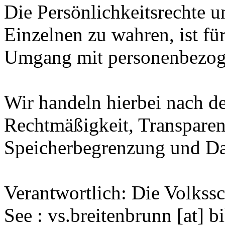
Die Persönlichkeitsrechte u
Einzelnen zu wahren, ist für
Umgang mit personenbezog
Wir handeln hierbei nach d
Rechtmäßigkeit, Transpare
Speicherbegrenzung und Dat
Verantwortlich: Die Volkss
See : vs.breitenbrunn [at] 