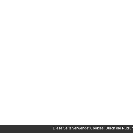
Diese Seite verwendet Cookies! Durch die Nutzu