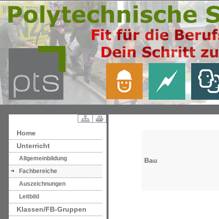
Home
Unterricht
Allgemeinbildung
Bau
Fachbereiche
Auszeichnungen
Leitbild
Klassen/FB-Gruppen