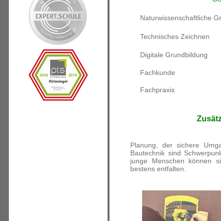
Naturwissenschaftliche 
Technisches Zeichnen
Digitale Grundbildung
Fachkunde
Fachpraxis
Zusät
Planung, der sichere Umga
Bautechnik sind Schwerpunkt
junge Menschen können si
bestens entfalten.