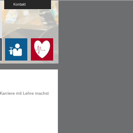
Kontakt
 Karriere mit Lehre machst