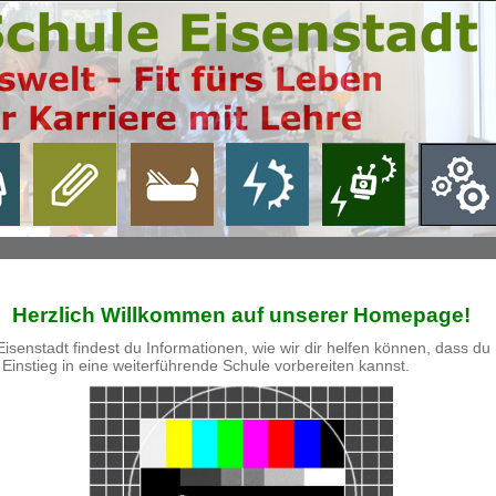
Herzlich Willkommen auf unserer Homepage!
enstadt findest du Informationen, wie wir dir helfen können, dass du
 Einstieg in eine weiterführende Schule vorbereiten kannst.