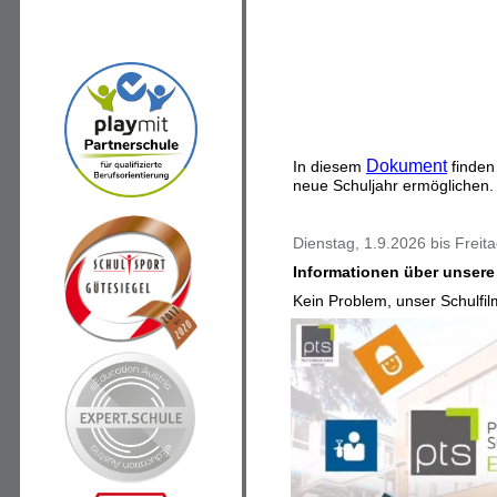
Dokument
In diesem
finden 
neue Schuljahr ermöglichen.
Dienstag, 1.9.2026 bis Freit
Informationen über unsere
Kein Problem, unser Schulfil