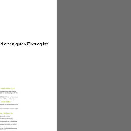
d einen guten Einstieg ins