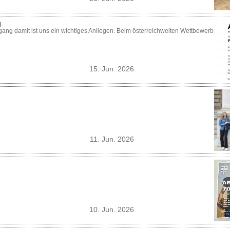
g
gang damit ist uns ein wichtiges Anliegen. Beim österreichweiten Wettbewerb
15. Jun. 2026
11. Jun. 2026
10. Jun. 2026