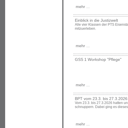
mehr ...
Einblick in die Justizwelt
Alle vier Klassen der PTS Eisens
mitzuerleben.
mehr ...
GSS 1 Workshop "Pflege"
mehr ...
BPT vom 23.3. bis 27.3.2026
Vom 23.3. bis 27.3.2026 hatten un
schnuppern. Dabei ging es dieses
mehr ...