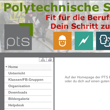
Home
Unterricht
Auf der Homepage der PTS Eis
Klassen/FB-Gruppen
oder du dich auf einen guten
Organisation
Downloads
Bildergalerie
Helpdesk