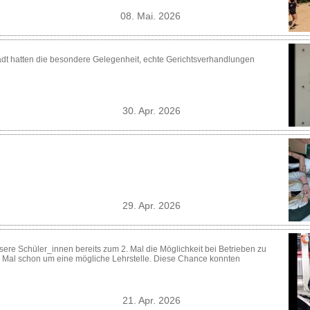
08. Mai. 2026
tadt hatten die besondere Gelegenheit, echte Gerichtsverhandlungen
30. Apr. 2026
29. Apr. 2026
sere Schüler_innen bereits zum 2. Mal die Möglichkeit bei Betrieben zu
 Mal schon um eine mögliche Lehrstelle. Diese Chance konnten
21. Apr. 2026