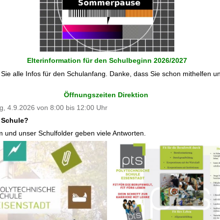
Elterinformation für den Schulbeginn 2026/2027
Sie alle Infos für den Schulanfang. Danke, dass Sie schon mithelfen un
Öffnungszeiten Direktion
ag, 4.9.2026 von 8:00 bis 12:00 Uhr
 Schule?
m und unser Schulfolder geben viele Antworten.