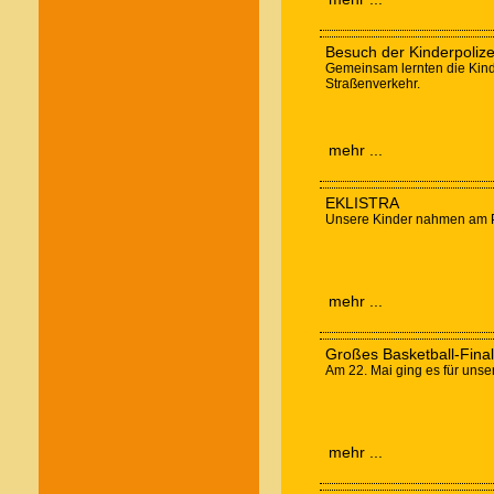
Besuch der Kinderpolize
Gemeinsam lernten die Kinde
Straßenverkehr.
mehr ...
EKLISTRA
Unsere Kinder nahmen am Pr
mehr ...
Großes Basketball-Fina
Am 22. Mai ging es für unse
mehr ...