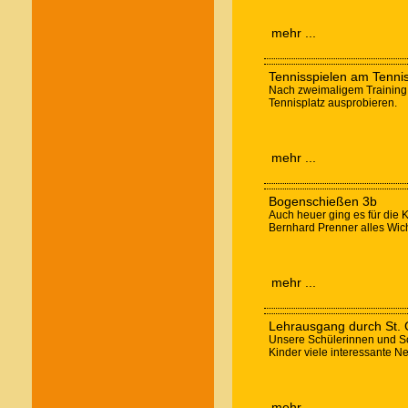
mehr ...
Tennisspielen am Tenni
Nach zweimaligem Training 
Tennisplatz ausprobieren.
mehr ...
Bogenschießen 3b
Auch heuer ging es für die 
Bernhard Prenner alles Wic
mehr ...
Lehrausgang durch St.
Unsere Schülerinnen und Sc
Kinder viele interessante Ne
mehr ...