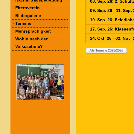
Nachmittagsbetreuung
08. Sep. 26: 2. Schul
Elternverein
09. Sep. 26 - 11. Sep.
Bildergalerie
10. Sep. 26: Feierlic
Termine
17. Sep. 26: Klassenf
Mehrsprachigkeit
24. Okt. 26 - 02. Nov.
Wohin nach der
Volksschule?