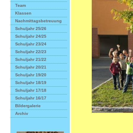
Team
Klassen
Nachmittagsbetreuung
Schuljahr 25/26
Schuljahr 24/25
Schuljahr 23/24
Schuljahr 22/23
Schuljahr 21/22
Schuljahr 20/21
Schuljahr 19/20
Schuljahr 18/19
Schuljahr 17/18
Schuljahr 16/17
Bildergalerie
Archiv