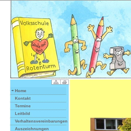
Home
Kontakt
Termine
Leitbild
Verhaltensvereinbarungen
Auszeichnungen