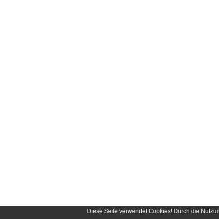
Diese Seite verwendet Cookies! Durch die Nutzu