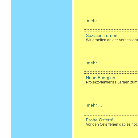
mehr ...
Soziales Lernen
Wir arbeiten an der Verbesser
mehr ...
Neue Energien
Projektorientiertes Lernen zu
mehr ...
Frohe Ostern!
Vor den Osterferien gab es noch