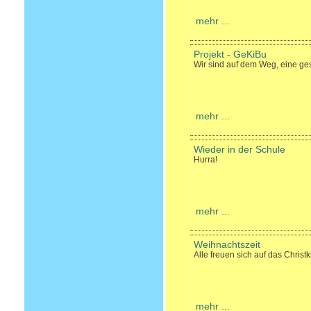
mehr ...
Projekt - GeKiBu
Wir sind auf dem Weg, eine ge
mehr ...
Wieder in der Schule
Hurra!
mehr ...
Weihnachtszeit
Alle freuen sich auf das Christk
mehr ...