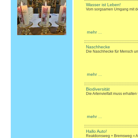
Wasser ist Leben!
Vom sorgsamen Umgang mit d
mehr ...
Naschhecke
Die Naschhecke für Mensch und T
mehr ...
Biodiversität
Die Artenvielfalt muss erhalten
mehr ...
Hallo Auto!
Reaktionsweg + Bremsweg = 