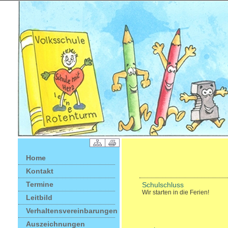
Home
Kontakt
Termine
Schulschluss
Wir starten in die Ferien!
Leitbild
Verhaltensvereinbarungen
Auszeichnungen