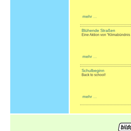
mehr ...
Blühende Straßen
Eine Aktion von "Klimabündnis 
mehr ...
Schulbeginn
Back to school!
mehr ...