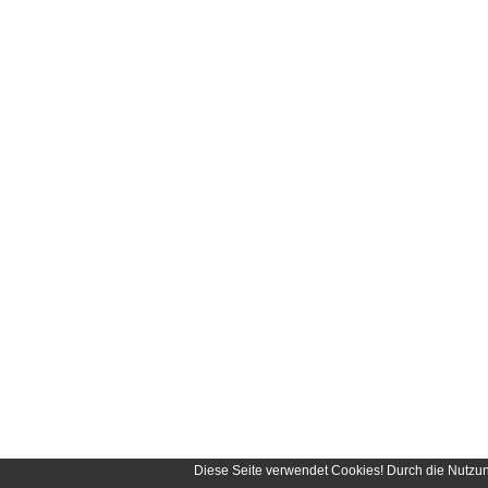
Diese Seite verwendet Cookies! Durch die Nutzu