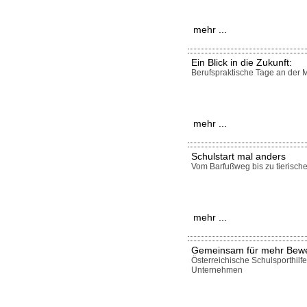
mehr ...
Ein Blick in die Zukunft:
Berufspraktische Tage an der M
mehr ...
Schulstart mal anders
Vom Barfußweg bis zu tierisch
mehr ...
Gemeinsam für mehr Bew
Österreichische Schulsporthilfe
Unternehmen