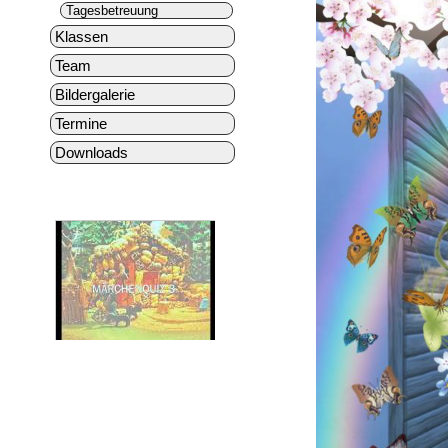
Tagesbetreuung
Klassen
Team
Bildergalerie
Termine
Downloads