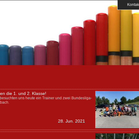
Kontak
n die 1. und 2. Klasse!
besuchten uns heute ein Trainer und zwei Bundesliga-
sbach.
28. Jun. 2021