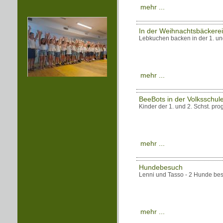
mehr ...
In der Weihnachtsbäckerei
Lebkuchen backen in der 1. un
mehr ...
BeeBots in der Volksschul
Kinder der 1. und 2. Schst. p
mehr ...
Hundebesuch
Lenni und Tasso - 2 Hunde bes
mehr ...