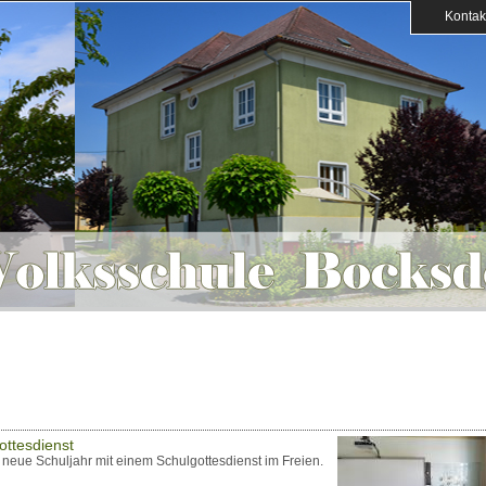
Kontak
ottesdienst
 neue Schuljahr mit einem Schulgottesdienst im Freien.