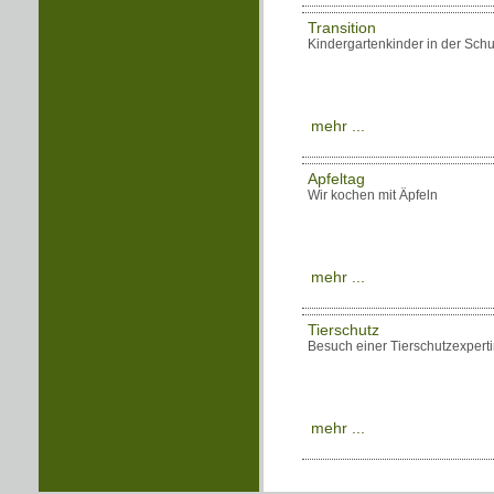
Transition
Kindergartenkinder in der Schu
mehr ...
Apfeltag
Wir kochen mit Äpfeln
mehr ...
Tierschutz
Besuch einer Tierschutzexpert
mehr ...