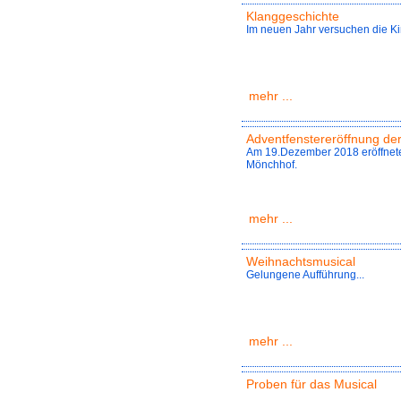
Klanggeschichte
Im neuen Jahr versuchen die Kin
mehr ...
Adventfenstereröffnung de
Am 19.Dezember 2018 eröffneten
Mönchhof.
mehr ...
Weihnachtsmusical
Gelungene Aufführung...
mehr ...
Proben für das Musical