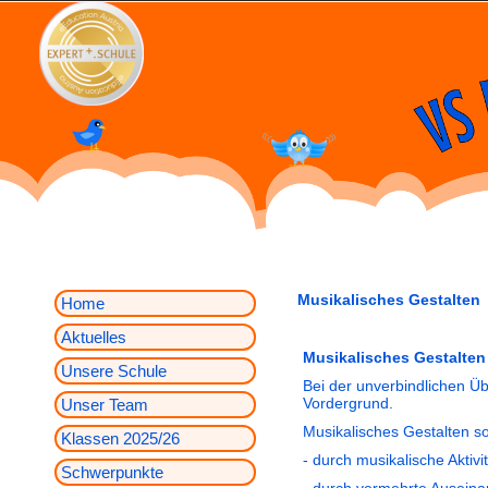
Musikalisches Gestalten
Home
Aktuelles
Musikalisches Gestalten
Unsere Schule
Bei der unverbindlichen Ü
Vordergrund.
Unser Team
Musikalisches Gestalten s
Klassen 2025/26
- durch musikalische Aktiv
Schwerpunkte