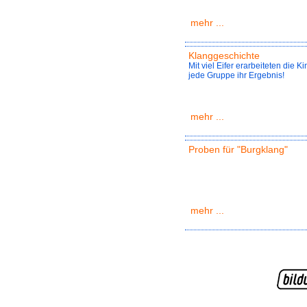
mehr ...
Klanggeschichte
Mit viel Eifer erarbeiteten die
jede Gruppe ihr Ergebnis!
mehr ...
Proben für "Burgklang"
mehr ...