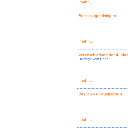
mehr ...
Bezirksjugendsingen
...
mehr ...
Verabschiedung der 4. Kla
Beiträge vom Chor
mehr ...
Besuch der Musikschule
mehr ...