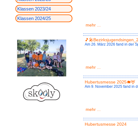
Klassen 2023/24
Klassen 2024/25
mehr ...
🎵🎤Bezirksjugendsingen_
Am 26. März 2026 fand in der S
mehr ...
Hubertusmesse 2025🐗🦌
Am 9. November 2025 fand in der
mehr ...
Hubertusmesse 2024