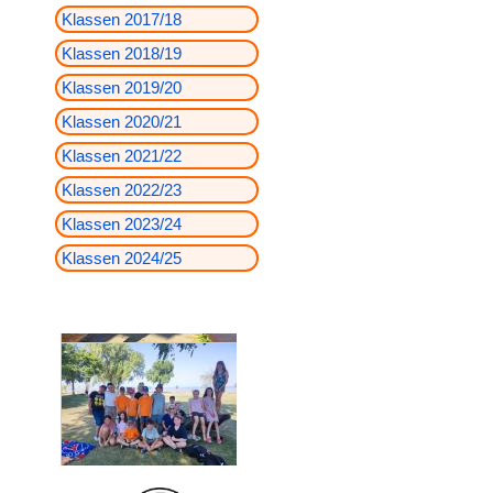
Klassen 2017/18
Klassen 2018/19
Klassen 2019/20
Klassen 2020/21
Klassen 2021/22
Klassen 2022/23
Klassen 2023/24
Klassen 2024/25