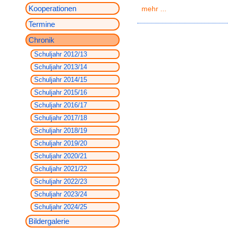
Kooperationen
mehr ...
Termine
Chronik
Schuljahr 2012/13
Schuljahr 2013/14
Schuljahr 2014/15
Schuljahr 2015/16
Schuljahr 2016/17
Schuljahr 2017/18
Schuljahr 2018/19
Schuljahr 2019/20
Schuljahr 2020/21
Schuljahr 2021/22
Schuljahr 2022/23
Schuljahr 2023/24
Schuljahr 2024/25
Bildergalerie