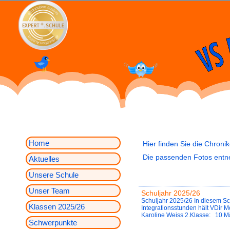
Home
Hier finden Sie die Chronik
Die passenden Fotos entneh
Aktuelles
Unsere Schule
Unser Team
Schuljahr 2025/26
Schuljahr 2025/26 In diesem Sc
Klassen 2025/26
Integrationsstunden hält VDi
Karoline Weiss 2.Klasse: 10 
Schwerpunkte