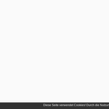
Diese Seite verwendet Cookies! Durch die Nutzu