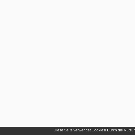
Diese Seite verwendet Cookies! Durch die Nutzu