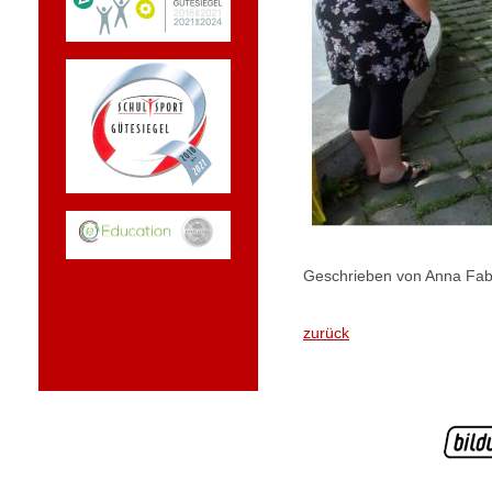
Geschrieben von Anna Fab
zurück