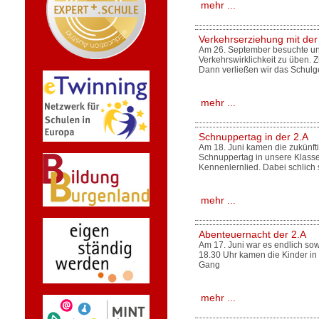
mehr ...
Verkehrserziehung mit der
Am 26. September besuchte uns 
Verkehrswirklichkeit zu üben. 
Dann verließen wir das Schul
mehr ...
Schnuppertag in der 2.A
Am 18. Juni kamen die zukünfti
Schnuppertag in unsere Klasse.
Kennenlernlied. Dabei schlich 
mehr ...
Abenteuernacht der 2.A
Am 17. Juni war es endlich so
18.30 Uhr kamen die Kinder in 
Gang
mehr ...