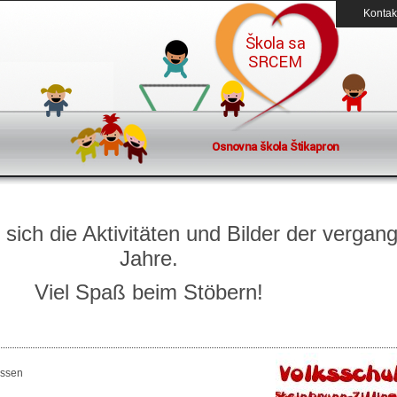
Kontak
 sich die Aktivitäten und Bilder der verga
Jahre.
Viel Spaß beim Stöbern!
assen