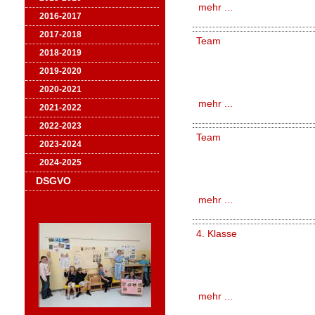
mehr ...
2016-2017
2017-2018
Team
2018-2019
2019-2020
2020-2021
mehr ...
2021-2022
2022-2023
Team
2023-2024
2024-2025
DSGVO
mehr ...
4. Klasse
mehr ...