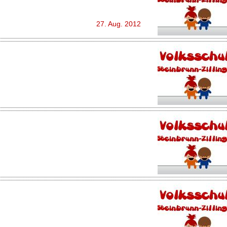
27. Aug. 2012