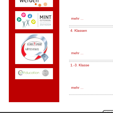
mehr ...
4. Klassen
mehr ...
1.-3. Klasse
mehr ...